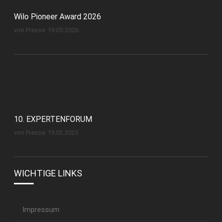
Wilo Pioneer Award 2026
von Presse
19.05.2026
10. EXPERTENFORUM
von Presse
19.02.2025
WICHTIGE LINKS
Impressum