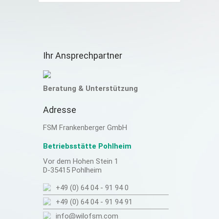
Ihr Ansprechpartner
Beratung & Unterstützung
Adresse
FSM Frankenberger GmbH
Betriebsstätte Pohlheim
Vor dem Hohen Stein 1
D-35415 Pohlheim
+49 (0) 64 04 - 91 94 0
+49 (0) 64 04 - 91 94 91
info@wilofsm.com