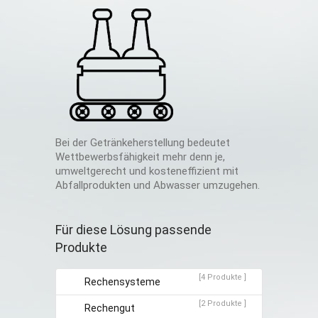
Bei der Getränkeherstellung bedeutet
Wettbewerbsfähigkeit mehr denn je,
umweltgerecht und kosteneffizient mit
Abfallprodukten und Abwasser umzugehen.
Für diese Lösung passende
Produkte
[4 Produkte ]
Rechensysteme
[2 Produkte ]
Rechengut