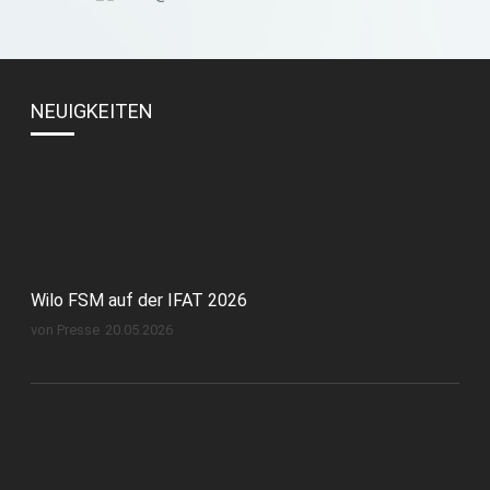
NEUIGKEITEN
Wilo FSM auf der IFAT 2026
von Presse
20.05.2026